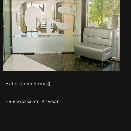
Hotel «GreenStone»
»
Perekopska Str., Kherson